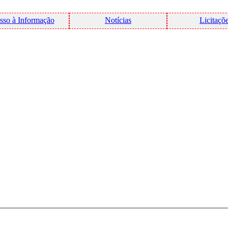
sso à Informação
Notícias
Licitaçõ