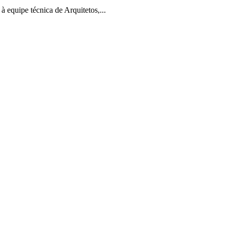
 equipe técnica de Arquitetos,...