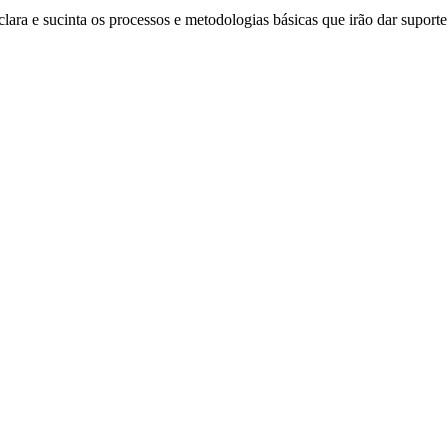
a e sucinta os processos e metodologias básicas que irão dar suporte à