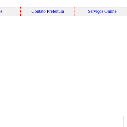
es
Contato Prefeitura
Serviços Online