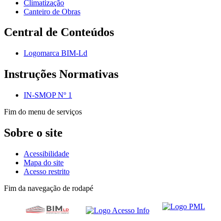
Climatização
Canteiro de Obras
Central de Conteúdos
Logomarca BIM-Ld
Instruções Normativas
IN-SMOP Nº 1
Fim do menu de serviços
Sobre o site
Acessibilidade
Mapa do site
Acesso restrito
Fim da navegação de rodapé