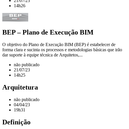
21/07/23
14h26
BEP – Plano de Execução BIM
O objetivo do Plano de Execução BIM (BEP) é estabelecer de
forma clara e sucinta os processos e metodologias básicas que irão
dar suporte à equipe técnica de Arquitetos,...
não publicado
21/07/23
14h25
Arquitetura
não publicado
04/04/23
19h31
Definição