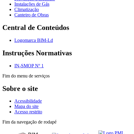
Instalações de Gás
Climatização
Canteiro de Obras
Central de Conteúdos
Logomarca BIM-Ld
Instruções Normativas
IN-SMOP Nº 1
Fim do menu de serviços
Sobre o site
Acessibilidade
Mapa do site
Acesso restrito
Fim da navegação de rodapé