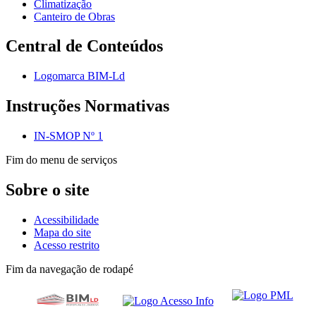
Climatização
Canteiro de Obras
Central de Conteúdos
Logomarca BIM-Ld
Instruções Normativas
IN-SMOP Nº 1
Fim do menu de serviços
Sobre o site
Acessibilidade
Mapa do site
Acesso restrito
Fim da navegação de rodapé