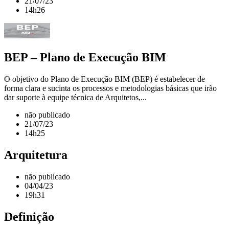
21/07/23
14h26
BEP – Plano de Execução BIM
O objetivo do Plano de Execução BIM (BEP) é estabelecer de
forma clara e sucinta os processos e metodologias básicas que irão
dar suporte à equipe técnica de Arquitetos,...
não publicado
21/07/23
14h25
Arquitetura
não publicado
04/04/23
19h31
Definição