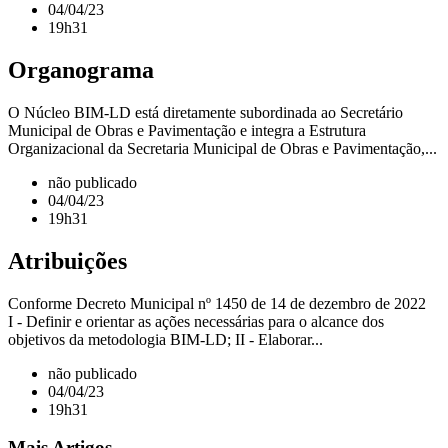
04/04/23
19h31
Organograma
O Núcleo BIM-LD está diretamente subordinada ao Secretário
Municipal de Obras e Pavimentação e integra a Estrutura
Organizacional da Secretaria Municipal de Obras e Pavimentação,...
não publicado
04/04/23
19h31
Atribuições
Conforme Decreto Municipal nº 1450 de 14 de dezembro de 2022
I - Definir e orientar as ações necessárias para o alcance dos
objetivos da metodologia BIM-LD; II - Elaborar...
não publicado
04/04/23
19h31
Mais Artigos...