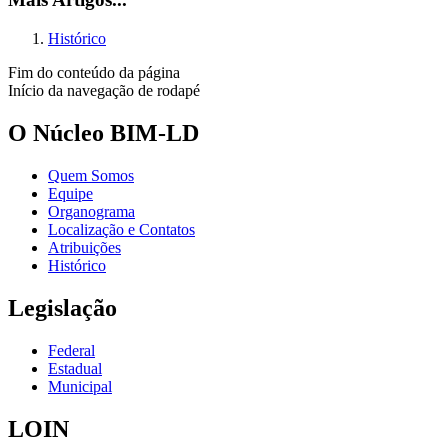
Histórico
Fim do conteúdo da página
Início da navegação de rodapé
O Núcleo BIM-LD
Quem Somos
Equipe
Organograma
Localização e Contatos
Atribuições
Histórico
Legislação
Federal
Estadual
Municipal
LOIN