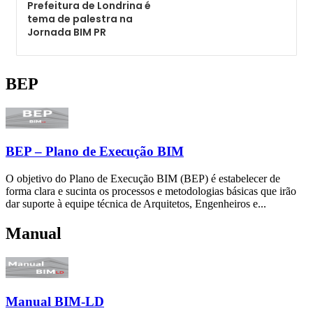
BEP
BEP – Plano de Execução BIM
O objetivo do Plano de Execução BIM (BEP) é estabelecer de
forma clara e sucinta os processos e metodologias básicas que irão
dar suporte à equipe técnica de Arquitetos, Engenheiros e...
Manual
Manual BIM-LD