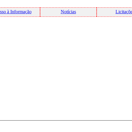
sso à Informação
Notícias
Licitaçõ