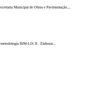
cretaria Municipal de Obras e Pavimentação,...
 metodologia BIM-LD; II - Elaborar...