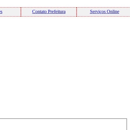
es
Contato Prefeitura
Serviços Online