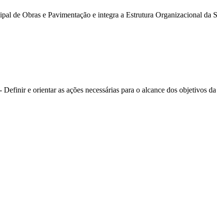
al de Obras e Pavimentação e integra a Estrutura Organizacional da Se
finir e orientar as ações necessárias para o alcance dos objetivos da