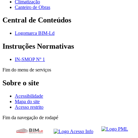
Climatização
Canteiro de Obras
Central de Conteúdos
Logomarca BIM-Ld
Instruções Normativas
IN-SMOP Nº 1
Fim do menu de serviços
Sobre o site
Acessibilidade
Mapa do site
Acesso restrito
Fim da navegação de rodapé