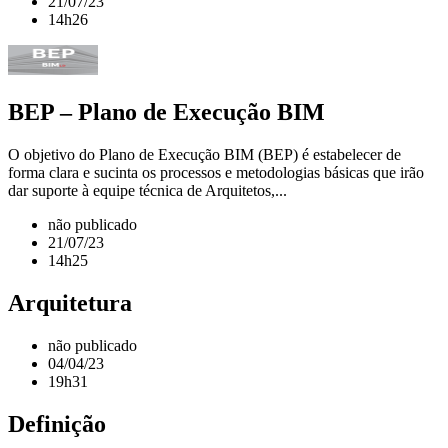
21/07/23
14h26
BEP – Plano de Execução BIM
O objetivo do Plano de Execução BIM (BEP) é estabelecer de
forma clara e sucinta os processos e metodologias básicas que irão
dar suporte à equipe técnica de Arquitetos,...
não publicado
21/07/23
14h25
Arquitetura
não publicado
04/04/23
19h31
Definição