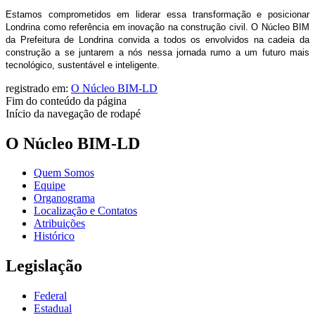
Estamos comprometidos em liderar essa transformação e posicionar
Londrina como referência em inovação na construção civil. O Núcleo BIM
da Prefeitura de Londrina convida a todos os envolvidos na cadeia da
construção a se juntarem a nós nessa jornada rumo a um futuro mais
tecnológico, sustentável e inteligente.
registrado em:
O Núcleo BIM-LD
Fim do conteúdo da página
Início da navegação de rodapé
O Núcleo BIM-LD
Quem Somos
Equipe
Organograma
Localização e Contatos
Atribuições
Histórico
Legislação
Federal
Estadual